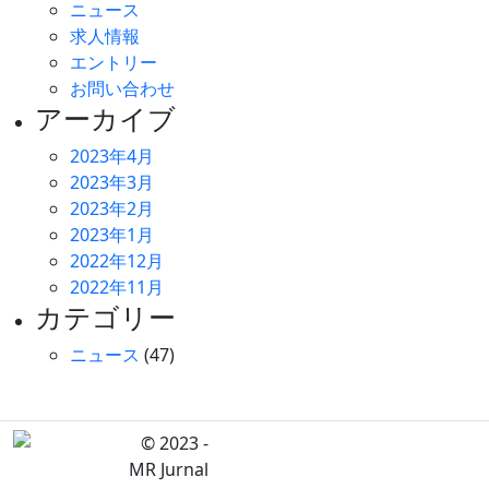
ニュース
求人情報
エントリー
お問い合わせ
アーカイブ
2023年4月
2023年3月
2023年2月
2023年1月
2022年12月
2022年11月
カテゴリー
ニュース
(47)
© 2023 -
MR Jurnal