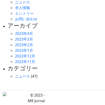
ニュース
求人情報
エントリー
お問い合わせ
アーカイブ
2023年4月
2023年3月
2023年2月
2023年1月
2022年12月
2022年11月
カテゴリー
ニュース
(47)
© 2023 -
MR Jurnal