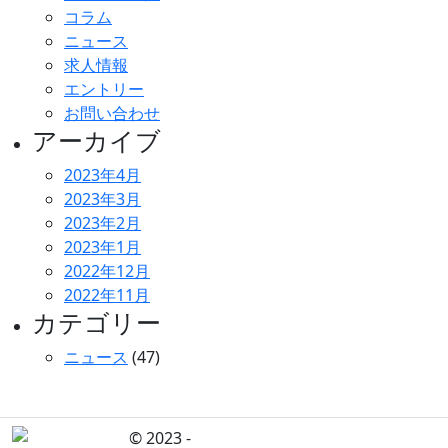
コラム
ニュース
求人情報
エントリー
お問い合わせ
アーカイブ
2023年4月
2023年3月
2023年2月
2023年1月
2022年12月
2022年11月
カテゴリー
ニュース
(47)
© 2023 -