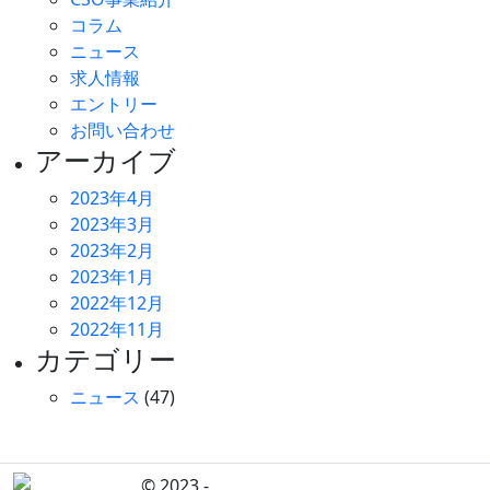
コラム
ニュース
求人情報
エントリー
お問い合わせ
アーカイブ
2023年4月
2023年3月
2023年2月
2023年1月
2022年12月
2022年11月
カテゴリー
ニュース
(47)
© 2023 -