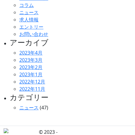
コラム
ニュース
求人情報
エントリー
お問い合わせ
アーカイブ
2023年4月
2023年3月
2023年2月
2023年1月
2022年12月
2022年11月
カテゴリー
ニュース
(47)
© 2023 -