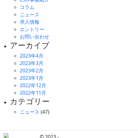
コラム
ニュース
求人情報
エントリー
お問い合わせ
アーカイブ
2023年4月
2023年3月
2023年2月
2023年1月
2022年12月
2022年11月
カテゴリー
ニュース
(47)
© 2023 -