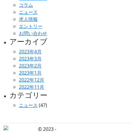
コラム
ニュース
求人情報
エントリー
お問い合わせ
アーカイブ
2023年4月
2023年3月
2023年2月
2023年1月
2022年12月
2022年11月
カテゴリー
ニュース
(47)
© 2023 -