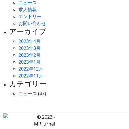
ニュース
求人情報
エントリー
お問い合わせ
アーカイブ
2023年4月
2023年3月
2023年2月
2023年1月
2022年12月
2022年11月
カテゴリー
ニュース
(47)
© 2023 -
MR Jurnal