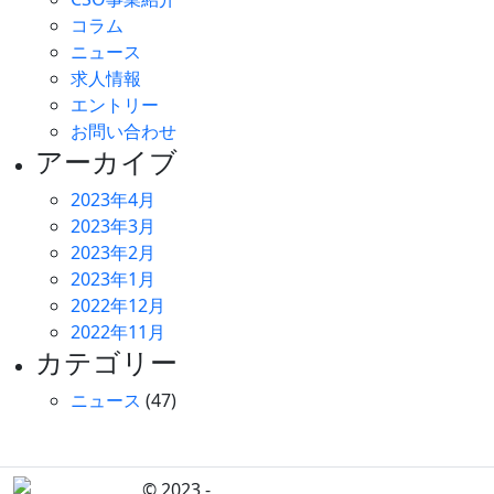
コラム
ニュース
求人情報
エントリー
お問い合わせ
アーカイブ
2023年4月
2023年3月
2023年2月
2023年1月
2022年12月
2022年11月
カテゴリー
ニュース
(47)
© 2023 -