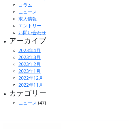
コラム
ニュース
求人情報
エントリー
お問い合わせ
アーカイブ
2023年4月
2023年3月
2023年2月
2023年1月
2022年12月
2022年11月
カテゴリー
ニュース
(47)