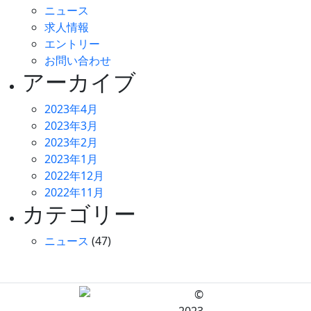
ニュース
求人情報
エントリー
お問い合わせ
アーカイブ
2023年4月
2023年3月
2023年2月
2023年1月
2022年12月
2022年11月
カテゴリー
ニュース
(47)
©
2023