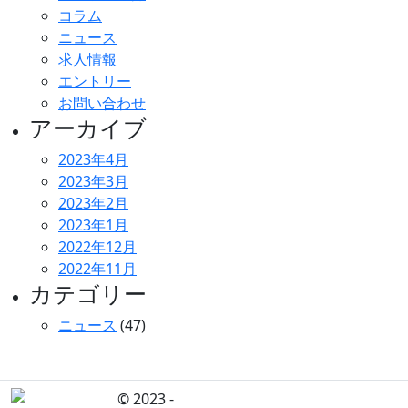
コラム
ニュース
求人情報
エントリー
お問い合わせ
アーカイブ
2023年4月
2023年3月
2023年2月
2023年1月
2022年12月
2022年11月
カテゴリー
ニュース
(47)
© 2023 -