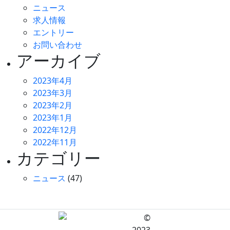
ニュース
求人情報
エントリー
お問い合わせ
アーカイブ
2023年4月
2023年3月
2023年2月
2023年1月
2022年12月
2022年11月
カテゴリー
ニュース
(47)
©
2023