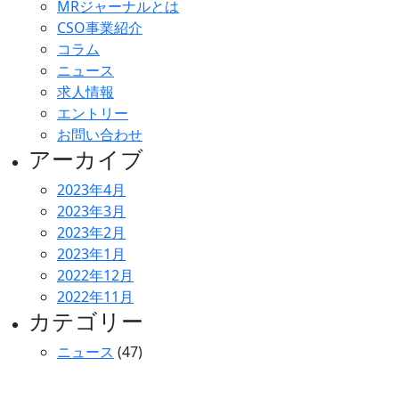
MRジャーナルとは
CSO事業紹介
コラム
ニュース
求人情報
エントリー
お問い合わせ
アーカイブ
2023年4月
2023年3月
2023年2月
2023年1月
2022年12月
2022年11月
カテゴリー
ニュース
(47)