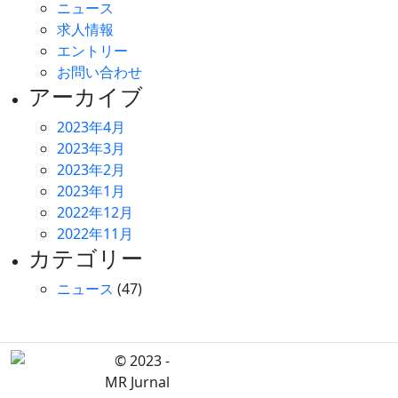
ニュース
求人情報
エントリー
お問い合わせ
アーカイブ
2023年4月
2023年3月
2023年2月
2023年1月
2022年12月
2022年11月
カテゴリー
ニュース
(47)
© 2023 -
MR Jurnal