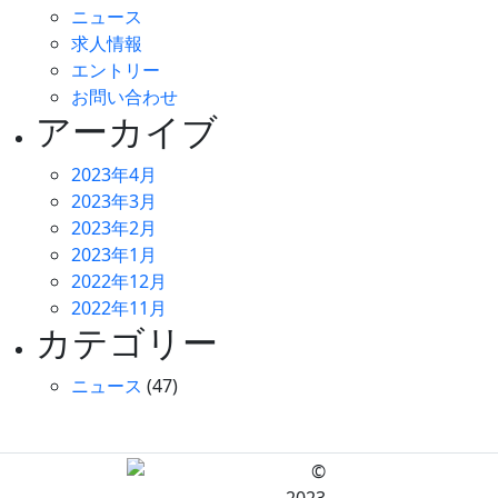
ニュース
求人情報
エントリー
お問い合わせ
アーカイブ
2023年4月
2023年3月
2023年2月
2023年1月
2022年12月
2022年11月
カテゴリー
ニュース
(47)
©
2023