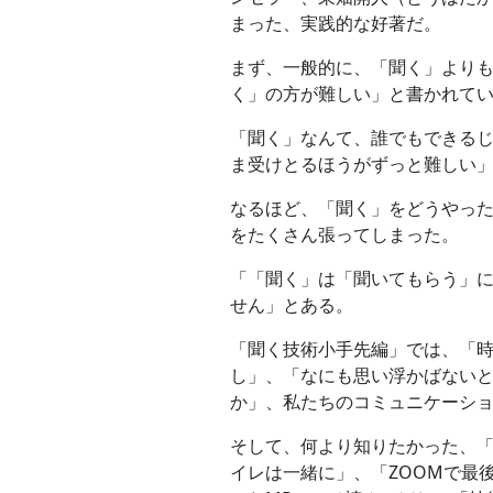
まった、実践的な好著だ。
まず、一般的に、「聞く」より
く」の方が難しい」と書かれて
「聞く」なんて、誰でもできる
ま受けとるほうがずっと難しい
なるほど、「聞く」をどうやっ
をたくさん張ってしまった。
「「聞く」は「聞いてもらう」
せん」とある。
「聞く技術小手先編」では、「
し」、「なにも思い浮かばないと
か」、私たちのコミュニケーシ
そして、何より知りたかった、
イレは一緒に」、「ZOOMで最