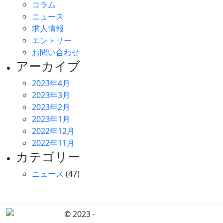
コラム
ニュース
求人情報
エントリー
お問い合わせ
アーカイブ
2023年4月
2023年3月
2023年2月
2023年1月
2022年12月
2022年11月
カテゴリー
ニュース
(47)
© 2023 -