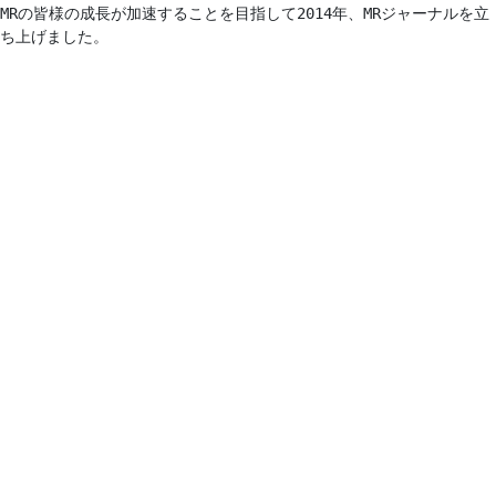
MRの皆様の成長が加速することを目指して2014年、MRジャーナルを立
ち上げました。