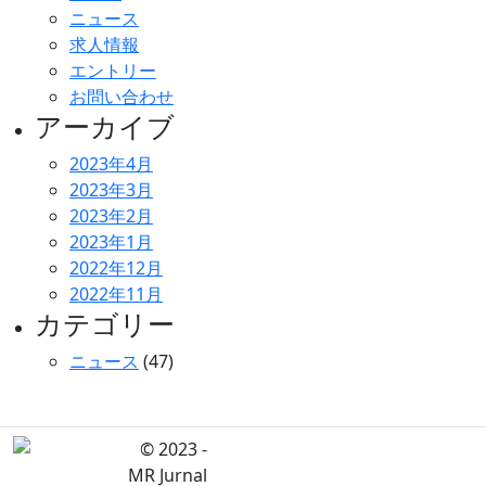
ニュース
求人情報
エントリー
お問い合わせ
アーカイブ
2023年4月
2023年3月
2023年2月
2023年1月
2022年12月
2022年11月
カテゴリー
ニュース
(47)
© 2023 -
MR Jurnal