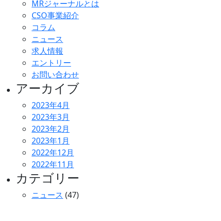
MRジャーナルとは
CSO事業紹介
コラム
ニュース
求人情報
エントリー
お問い合わせ
アーカイブ
2023年4月
2023年3月
2023年2月
2023年1月
2022年12月
2022年11月
カテゴリー
ニュース
(47)