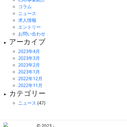
コラム
ニュース
求人情報
エントリー
お問い合わせ
アーカイブ
2023年4月
2023年3月
2023年2月
2023年1月
2022年12月
2022年11月
カテゴリー
ニュース
(47)
© 2023 -