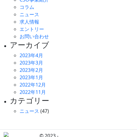
コラム
ニュース
求人情報
エントリー
お問い合わせ
アーカイブ
2023年4月
2023年3月
2023年2月
2023年1月
2022年12月
2022年11月
カテゴリー
ニュース
(47)
© 2023 -