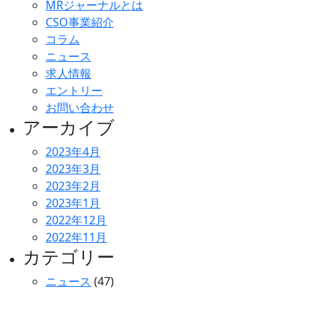
MRジャーナルとは
CSO事業紹介
コラム
ニュース
求人情報
エントリー
お問い合わせ
アーカイブ
2023年4月
2023年3月
2023年2月
2023年1月
2022年12月
2022年11月
カテゴリー
ニュース
(47)