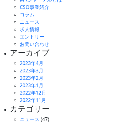
CSO事業紹介
コラム
ニュース
求人情報
エントリー
お問い合わせ
アーカイブ
2023年4月
2023年3月
2023年2月
2023年1月
2022年12月
2022年11月
カテゴリー
ニュース
(47)