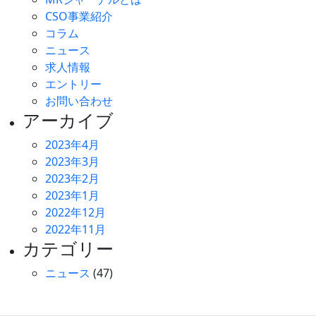
CSO事業紹介
コラム
ニュース
求人情報
エントリー
お問い合わせ
アーカイブ
2023年4月
2023年3月
2023年2月
2023年1月
2022年12月
2022年11月
カテゴリー
ニュース
(47)