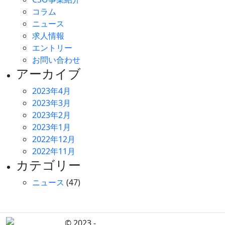
コラム
ニュース
求人情報
エントリー
お問い合わせ
アーカイブ
2023年4月
2023年3月
2023年2月
2023年1月
2022年12月
2022年11月
カテゴリー
ニュース
(47)
© 2023 -