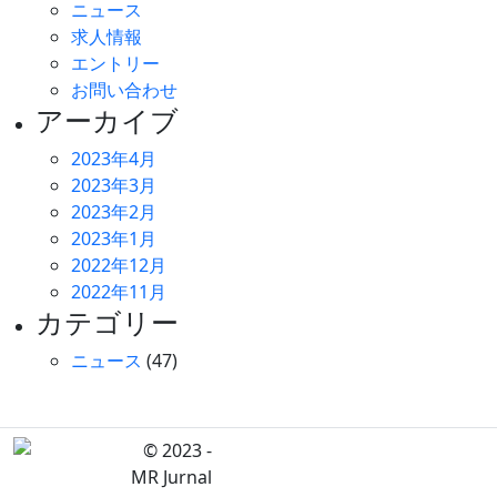
ニュース
求人情報
エントリー
お問い合わせ
アーカイブ
2023年4月
2023年3月
2023年2月
2023年1月
2022年12月
2022年11月
カテゴリー
ニュース
(47)
© 2023 -
MR Jurnal