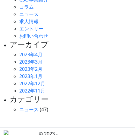
コラム
ニュース
求人情報
エントリー
お問い合わせ
アーカイブ
2023年4月
2023年3月
2023年2月
2023年1月
2022年12月
2022年11月
カテゴリー
ニュース
(47)
© 2023 -