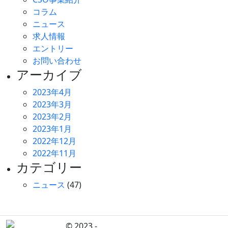
コラム
ニュース
求人情報
エントリー
お問い合わせ
アーカイブ
2023年4月
2023年3月
2023年2月
2023年1月
2022年12月
2022年11月
カテゴリー
ニュース
(47)
© 2023 -