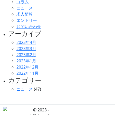
コラム
ニュース
求人情報
エントリー
お問い合わせ
アーカイブ
2023年4月
2023年3月
2023年2月
2023年1月
2022年12月
2022年11月
カテゴリー
ニュース
(47)
© 2023 -