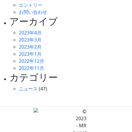
エントリー
お問い合わせ
アーカイブ
2023年4月
2023年3月
2023年2月
2023年1月
2022年12月
2022年11月
カテゴリー
ニュース
(47)
©
2023
- MR