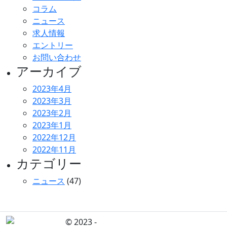
コラム
ニュース
求人情報
エントリー
お問い合わせ
アーカイブ
2023年4月
2023年3月
2023年2月
2023年1月
2022年12月
2022年11月
カテゴリー
ニュース
(47)
© 2023 -