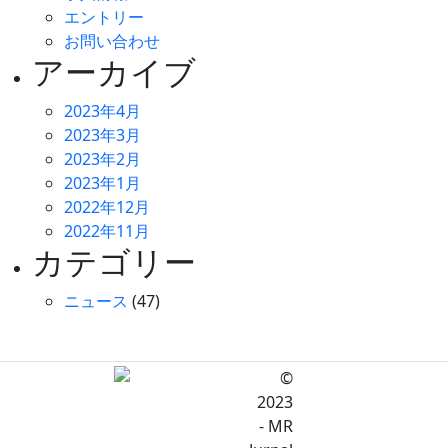
エントリー
お問い合わせ
アーカイブ
2023年4月
2023年3月
2023年2月
2023年1月
2022年12月
2022年11月
カテゴリー
ニュース
(47)
©
2023
- MR