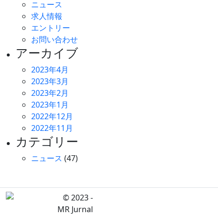
ニュース
求人情報
エントリー
お問い合わせ
アーカイブ
2023年4月
2023年3月
2023年2月
2023年1月
2022年12月
2022年11月
カテゴリー
ニュース
(47)
© 2023 -
MR Jurnal