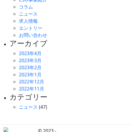
コラム
ニュース
求人情報
エントリー
お問い合わせ
アーカイブ
2023年4月
2023年3月
2023年2月
2023年1月
2022年12月
2022年11月
カテゴリー
ニュース
(47)
© 2023 -