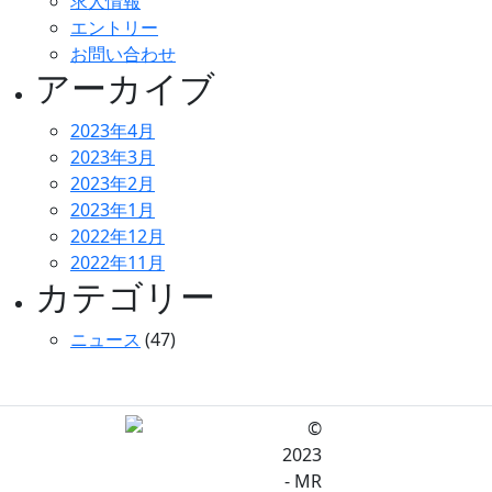
求人情報
エントリー
お問い合わせ
アーカイブ
2023年4月
2023年3月
2023年2月
2023年1月
2022年12月
2022年11月
カテゴリー
ニュース
(47)
©
2023
- MR