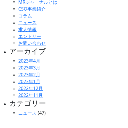
MRジャーナルとは
CSO事業紹介
コラム
ニュース
求人情報
エントリー
お問い合わせ
アーカイブ
2023年4月
2023年3月
2023年2月
2023年1月
2022年12月
2022年11月
カテゴリー
ニュース
(47)