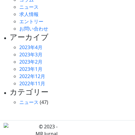
ニュース
求人情報
エントリー
お問い合わせ
アーカイブ
2023年4月
2023年3月
2023年2月
2023年1月
2022年12月
2022年11月
カテゴリー
ニュース
(47)
© 2023 -
MR Jurnal