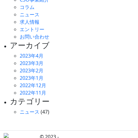
コラム
ニュース
求人情報
エントリー
お問い合わせ
アーカイブ
2023年4月
2023年3月
2023年2月
2023年1月
2022年12月
2022年11月
カテゴリー
ニュース
(47)
© 2023 -