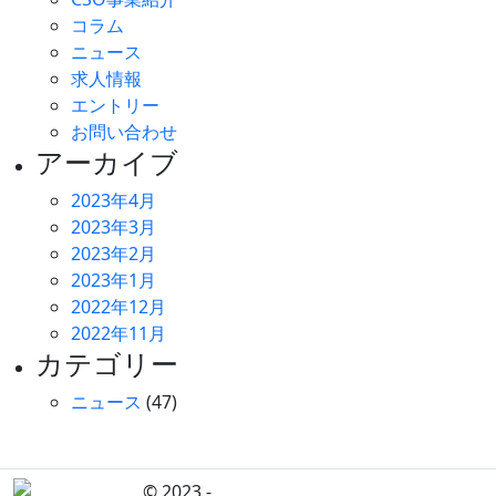
コラム
ニュース
求人情報
エントリー
お問い合わせ
アーカイブ
2023年4月
2023年3月
2023年2月
2023年1月
2022年12月
2022年11月
カテゴリー
ニュース
(47)
© 2023 -