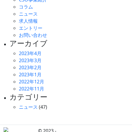
コラム
ニュース
求人情報
エントリー
お問い合わせ
アーカイブ
2023年4月
2023年3月
2023年2月
2023年1月
2022年12月
2022年11月
カテゴリー
ニュース
(47)
© 2023 -