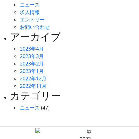
ニュース
求人情報
エントリー
お問い合わせ
アーカイブ
2023年4月
2023年3月
2023年2月
2023年1月
2022年12月
2022年11月
カテゴリー
ニュース
(47)
©
2023