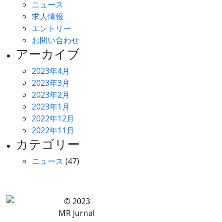
ニュース
求人情報
エントリー
お問い合わせ
アーカイブ
2023年4月
2023年3月
2023年2月
2023年1月
2022年12月
2022年11月
カテゴリー
ニュース
(47)
© 2023 -
MR Jurnal