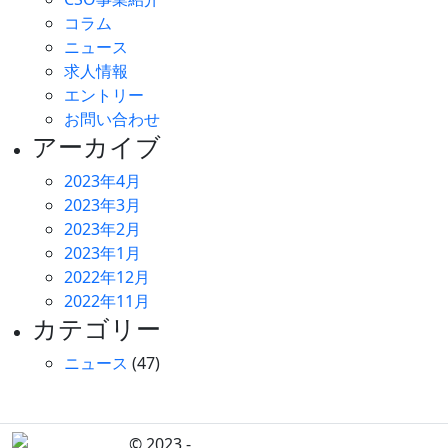
コラム
ニュース
求人情報
エントリー
お問い合わせ
アーカイブ
2023年4月
2023年3月
2023年2月
2023年1月
2022年12月
2022年11月
カテゴリー
ニュース
(47)
© 2023 -