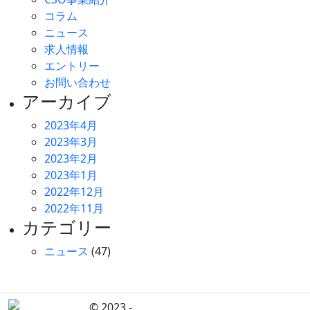
コラム
ニュース
求人情報
エントリー
お問い合わせ
アーカイブ
2023年4月
2023年3月
2023年2月
2023年1月
2022年12月
2022年11月
カテゴリー
ニュース
(47)
© 2023 -