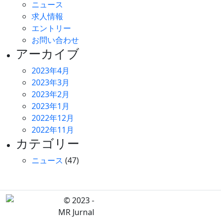
ニュース
求人情報
エントリー
お問い合わせ
アーカイブ
2023年4月
2023年3月
2023年2月
2023年1月
2022年12月
2022年11月
カテゴリー
ニュース
(47)
© 2023 -
MR Jurnal