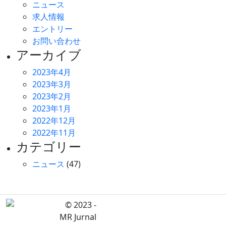
ニュース
求人情報
エントリー
お問い合わせ
アーカイブ
2023年4月
2023年3月
2023年2月
2023年1月
2022年12月
2022年11月
カテゴリー
ニュース
(47)
© 2023 -
MR Jurnal