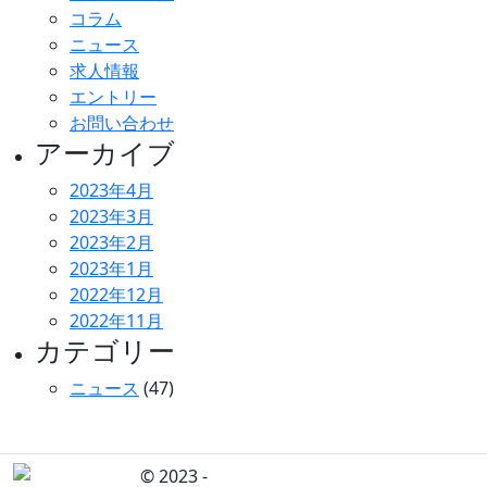
コラム
ニュース
求人情報
エントリー
お問い合わせ
アーカイブ
2023年4月
2023年3月
2023年2月
2023年1月
2022年12月
2022年11月
カテゴリー
ニュース
(47)
© 2023 -