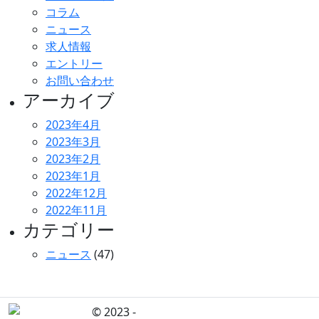
コラム
ニュース
求人情報
エントリー
お問い合わせ
アーカイブ
2023年4月
2023年3月
2023年2月
2023年1月
2022年12月
2022年11月
カテゴリー
ニュース
(47)
© 2023 -